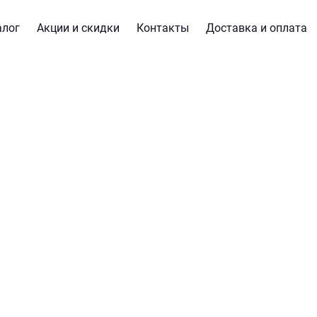
алог
Акции и скидки
Контакты
Доставка и оплата