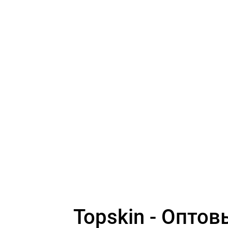
Topskin - Оптовый магазин