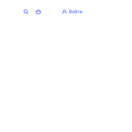
войти