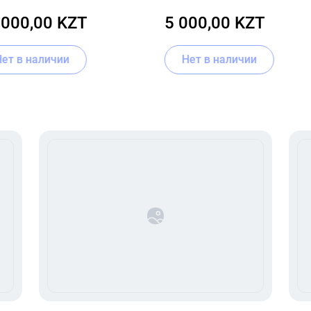
 Serum 50ml
Wash 110 г.
 000,00 KZT
5 000,00 KZT
Нет в наличии
Нет в наличии