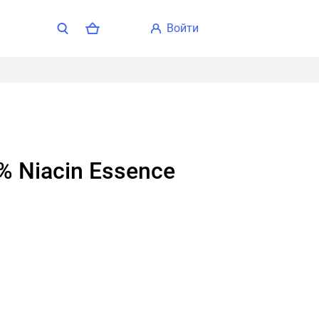
войти