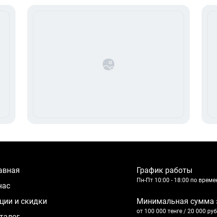
лавная
График работы
Пн-Пт 10:00 - 18:00 по врем
 нас
кции и скидки
Минимальная сумма 
от 100 000 тенге / 20 000 ру
аталог