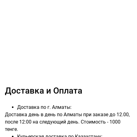
Доставка и Оплата
Доставка по г. Алматы:
Доставка день в день по Алматы при заказе до 12.00,
после 12:00 на следующий день. Стоимость - 1000
тенге.
Курьерская доставка по Казахстану: