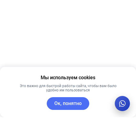
Мы используем cookies
Это важно для быстрой работы сайта, чтобы вам было
удобно им пользоваться
Ок, понятно