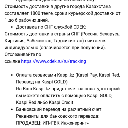
Стоимость доставки в другие города Казахстана
составляет 1800 тенге, сроки курьерской доставки от
1 до 6 рабочих дней.
Доставка по СНГ службой CDEK:
Стоимость доставки в страны СНГ (Россия, Беларусь,
Киргизия, Узбекистан, Таджикистан) считается
индивидуально (оплачивается при получении).
Отслеживайте по
ссылке
https://www.cdek.ru/ru/tracking
Оплата сервисами Kaspi.kz (Kaspi Pay, Kaspi Red,
Перевод на Kaspi GOLD)
На Ваш Kaspi.kz придет счет на оплату, который
вы можете оплатить с помощью Kaspi GOLD,
Kaspi Red либо Kaspi Credit
Банковский перевод на расчетный счет
Реквизиты для банковского перевода:
ПРОДАВЕЦ: ИП«ГВК Инженеринг»