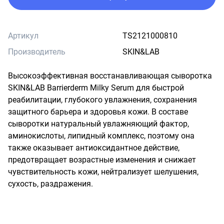
Артикул
TS2121000810
Производитель
SKIN&LAB
Высокоэффективная восстанавливающая сыворотка 
SKIN&LAB Barrierderm Milky Serum для быстрой 
реабилитации, глубокого увлажнения, сохранения 
защитного барьера и здоровья кожи. В составе 
сыворотки натуральный увлажняющий фактор, 
аминокислоты, липидный комплекс, поэтому она 
также оказывает антиоксидантное действие, 
предотвращает возрастные изменения и снижает 
чувствительность кожи, нейтрализует шелушения, 
сухость, раздражения.