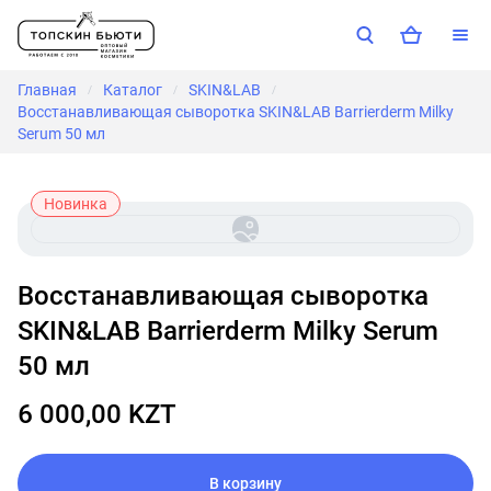
Главная
Каталог
SKIN&LAB
/
/
/
Восстанавливающая сыворотка SKIN&LAB Barrierderm Milky
Serum 50 мл
Новинка
Восстанавливающая сыворотка
SKIN&LAB Barrierderm Milky Serum
50 мл
6 000,00 KZT
В корзину