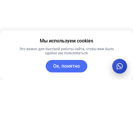
Мы используем cookies
Это важно для быстрой работы сайта, чтобы вам было
удобно им пользоваться
Ок, понятно
C этим товаром покупают
Рекомендуем
Рекомендуем