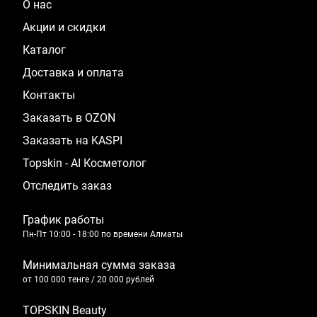
О нас
Акции и скидки
Каталог
Доставка и оплата
Контакты
Заказать в OZON
Заказать на KASPI
Topskin - AI Косметолог
Отследить заказ
График работы
Пн-Пт 10:00 - 18:00 по времени Алматы
Минимальная сумма заказа
от 100 000 тенге / 20 000 рублей
TOPSKIN Beauty