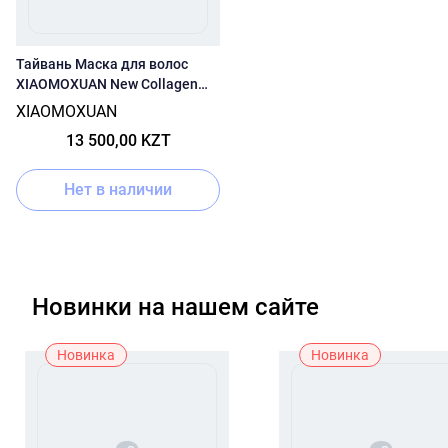
Тайвань Маска для волос
XIAOMOXUAN New Collagen
550 мл
XIAOMOXUAN
13 500,00 KZT
Нет в наличии
Новинки на нашем сайте
Новинка
Новинка