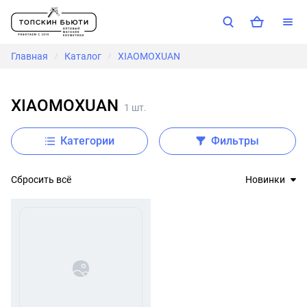
Главная
Каталог
XIAOMOXUAN
/
/
XIAOMOXUAN
1 шт.
Категории
Фильтры
Сбросить всё
Новинки