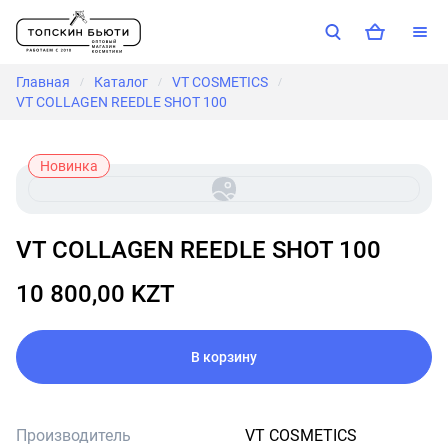
Главная
Каталог
VT COSMETICS
/
/
/
VT COLLAGEN REEDLE SHOT 100
Новинка
VT COLLAGEN REEDLE SHOT 100
10 800,00 KZT
В корзину
Производитель
VT COSMETICS