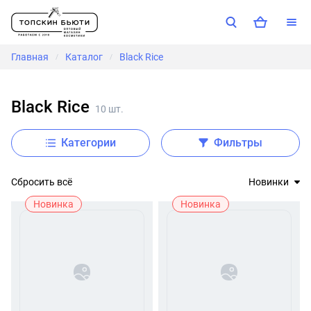
Главная
Каталог
Black Rice
/
/
Black Rice
10 шт.
Категории
Фильтры
Сбросить всё
Новинки
Новинка
Новинка