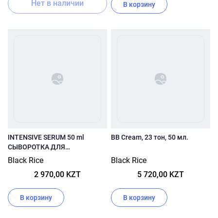
Нет в наличии
В корзину
INTENSIVE SERUM 50 ml
BB Cream, 23 тон, 50 мл.
СЫВОРОТКА ДЛЯ
ПРОБЛЕМНОЙ КОЖИ
Black Rice
Black Rice
2 970,00 KZT
5 720,00 KZT
В корзину
В корзину