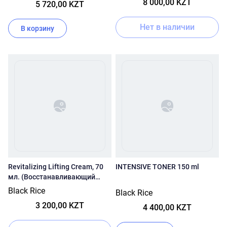
8 000,00 KZT
5 720,00 KZT
Нет в наличии
В корзину
Revitalizing Lifting Cream, 70
INTENSIVE TONER 150 ml
мл. (Восстанавливающий
лифтинг крем).
Black Rice
Black Rice
3 200,00 KZT
4 400,00 KZT