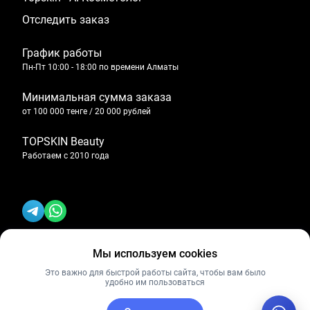
Отследить заказ
График работы
Пн-Пт 10:00 - 18:00 по времени Алматы
Минимальная сумма заказа
от 100 000 тенге / 20 000 рублей
TOPSKIN Beauty
Работаем с 2010 года
Мы используем cookies
Политика конфиденциальности
Это важно для быстрой работы сайта, чтобы вам было
удобно им пользоваться
Публичная оферта