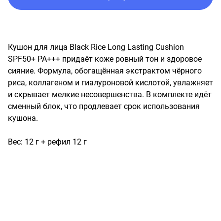
Кушон для лица Black Rice Long Lasting Cushion 
SPF50+ PA+++ придаёт коже ровный тон и здоровое 
сияние. Формула, обогащённая экстрактом чёрного 
риса, коллагеном и гиалуроновой кислотой, увлажняет 
и скрывает мелкие несовершенства. В комплекте идёт 
сменный блок, что продлевает срок использования 
кушона.

Вес: 12 г + рефил 12 г