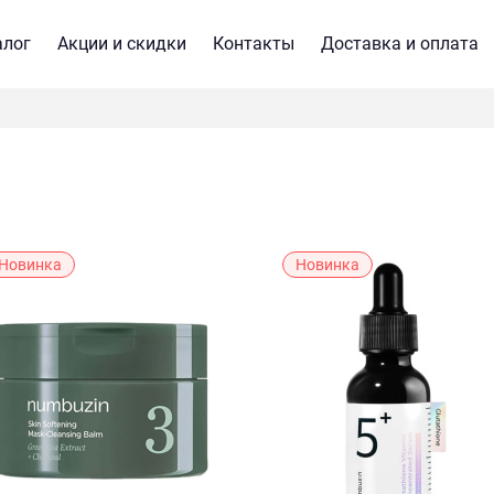
алог
Акции и скидки
Контакты
Доставка и оплата
Новинка
Новинка