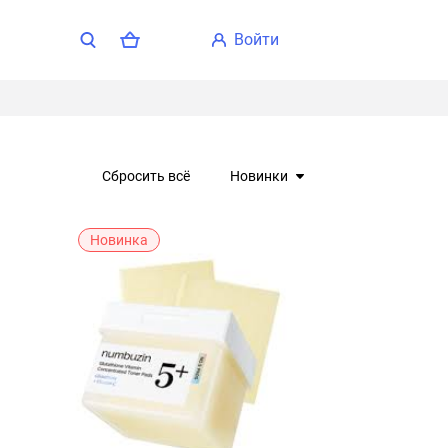
войти
Сбросить всё
Новинки
Новинка