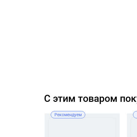
C этим товаром по
Рекомендуем