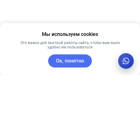
Мы используем cookies
Это важно для быстрой работы сайта, чтобы вам было
удобно им пользоваться
Ок, понятно
C этим товаром покупают
Рекомендуем
Лидер продаж
Рекомендуем
Ночная крем-
Сыворотка