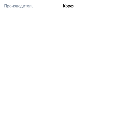
Производитель
Корея