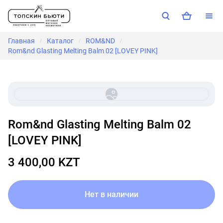
Главная
Каталог
ROM&ND
/
/
/
Rom&nd Glasting Melting Balm 02 [LOVEY PINK]
Rom&nd Glasting Melting Balm 02
[LOVEY PINK]
3 400,00 KZT
Нет в наличии