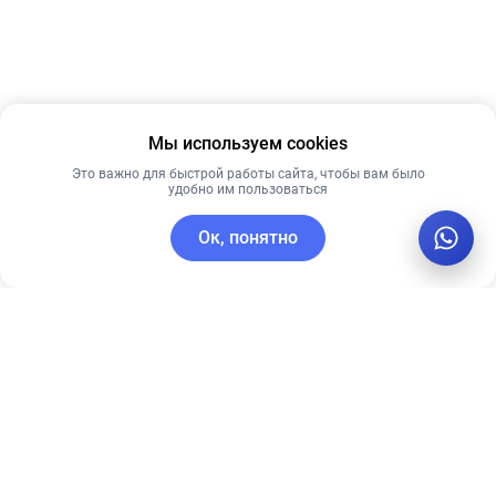
Мы используем cookies
Это важно для быстрой работы сайта, чтобы вам было
удобно им пользоваться
Ок, понятно
C этим товаром покупают
Лучшая цена
Лидер продаж
Рекомендуем
Лучшая цена
Рекомендуем