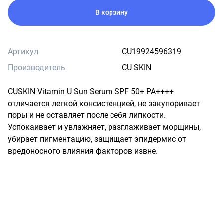
В корзину
Артикул
CU19924596319
Производитель
CU SKIN
CUSKIN Vitamin U Sun Serum SPF 50+ PA++++ 
отличается легкой консистенцией, не закупоривает 
поры и не оставляет после себя липкости. 
Успокаивает и увлажняет, разглаживает морщины, 
убирает пигментацию, защищает эпидермис от 
вредоносного влияния факторов извне.