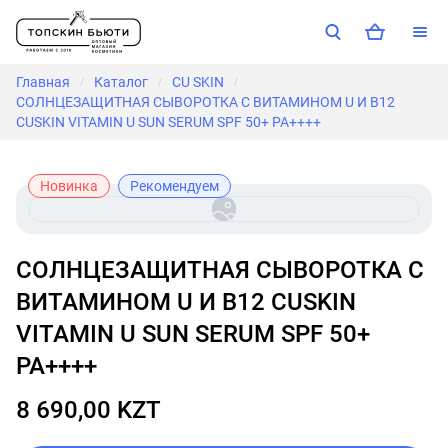
Главная
Каталог
CU SKIN
/
/
/
СОЛНЦЕЗАЩИТНАЯ СЫВОРОТКА С ВИТАМИНОМ U И В12
CUSKIN VITAMIN U SUN SERUM SPF 50+ PA++++
Новинка
Рекомендуем
СОЛНЦЕЗАЩИТНАЯ СЫВОРОТКА С
ВИТАМИНОМ U И В12 CUSKIN
VITAMIN U SUN SERUM SPF 50+
PA++++
8 690,00 KZT