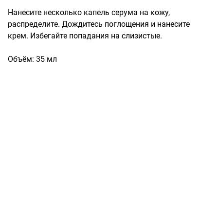
Нанесите несколько капель серума на кожу, 
распределите. Дождитесь поглощения и нанесите 
крем. Избегайте попадания на слизистые.

Объём: 35 мл