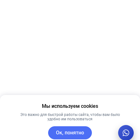
Мы используем cookies
Это важно для быстрой работы сайта, чтобы вам было
удобно им пользоваться
Ок, понятно