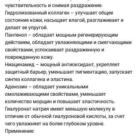
чувствительность и снимая раздражение.

Гидролизованный коллаген – улучшает общее 
состояние кожи, насыщает влагой, разглаживает и 
делает ее упругой.

Пантенол – обладает мощным регенерирующим 
действием, обладает увлажняющими и смягчающими 
свойствами, успокаивает раздраженную и 
поврежденную кожу.

Ниацинамид – мощный антиоксидант, укрепляет 
защитный барьер, уменьшает пигментацию, запускает 
синтез коллагена и эластина.

Аденозин – обладает уникальными 
омолаживающими свойствами, уменьшает 
количество морщин и повышает эластичность.

Гиалуронат натрия имеет меньшую молекулу в 
отличие от обычной гиалуроновой кислоты, за счет 
чего увлажняет на более глубоком уровне.

Применение:
