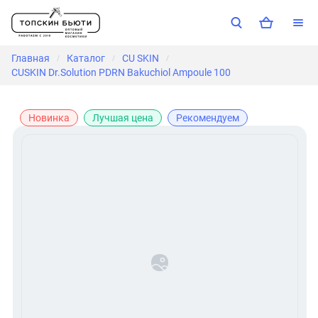
Главная
Каталог
CU SKIN
/
/
/
CUSKIN Dr.Solution PDRN Bakuchiol Ampoule 100
Новинка
Лучшая цена
Рекомендуем