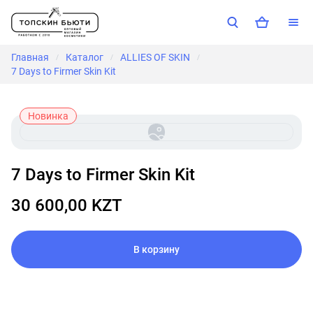
Главная
Каталог
ALLIES OF SKIN
/
/
/
7 Days to Firmer Skin Kit
Новинка
7 Days to Firmer Skin Kit
30 600,00 KZT
В корзину