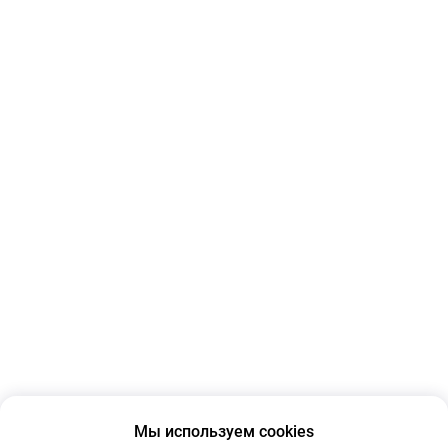
Мы используем cookies