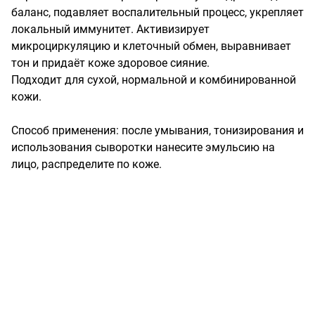
баланс, подавляет воспалительный процесс, укрепляет 
локальный иммунитет. Активизирует 
микроциркуляцию и клеточный обмен, выравнивает 
тон и придаёт коже здоровое сияние.

Подходит для сухой, нормальной и комбинированной 
кожи.

Способ применения: после умывания, тонизирования и 
использования сыворотки нанесите эмульсию на 
лицо, распределите по коже.