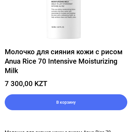
Молочко для сияния кожи с рисом
Anua Rice 70 Intensive Moisturizing
Milk
7 300,00 KZT
В корзину