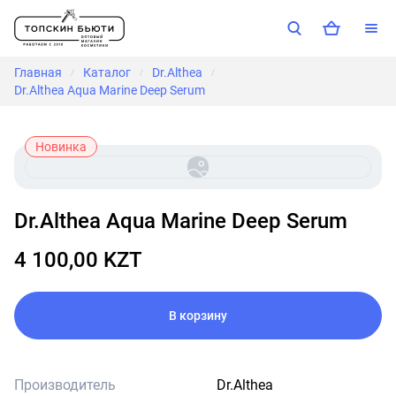
Главная
Каталог
Dr.Althea
/
/
/
Dr.Althea Aqua Marine Deep Serum
Новинка
Dr.Althea Aqua Marine Deep Serum
4 100,00 KZT
В корзину
Производитель
Dr.Althea