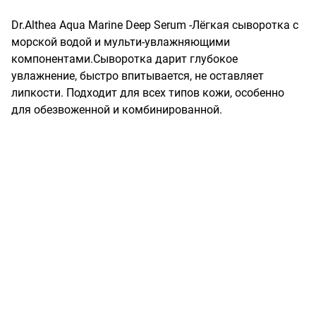
Dr.Althea Aqua Marine Deep Serum -Лёгкая сыворотка с 
морской водой и мульти-увлажняющими 
компонентами.Сыворотка дарит глубокое 
увлажнение, быстро впитывается, не оставляет 
липкости. Подходит для всех типов кожи, особенно 
для обезвоженной и комбинированной.