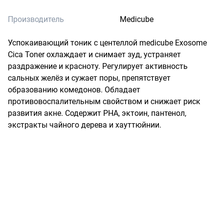
Производитель
Medicube
Успокаивающий тоник с центеллой medicube Exosome 
Cica Toner охлаждает и снимает зуд, устраняет 
раздражение и красноту. Регулирует активность 
сальных желёз и сужает поры, препятствует 
образованию комедонов. Обладает 
противовоспалительным свойством и снижает риск 
развития акне. Содержит PHA, эктоин, пантенол, 
экстракты чайного дерева и хауттюйнии.