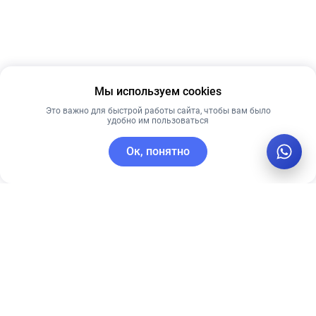
Мы используем cookies
Это важно для быстрой работы сайта, чтобы вам было
удобно им пользоваться
Ок, понятно
C этим товаром покупают
Лучшая цена
Новинка
Рекомендуем
Лучшая цена
Рекомендуем