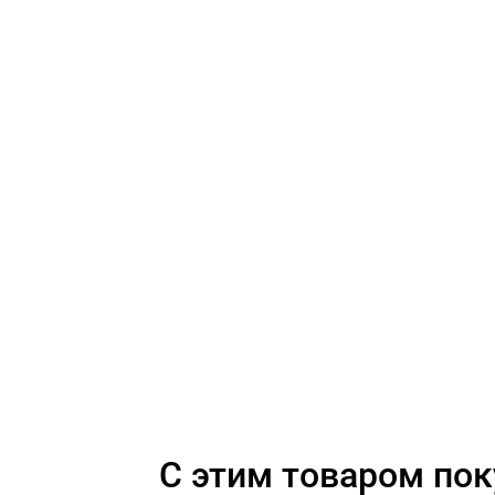
C этим товаром по