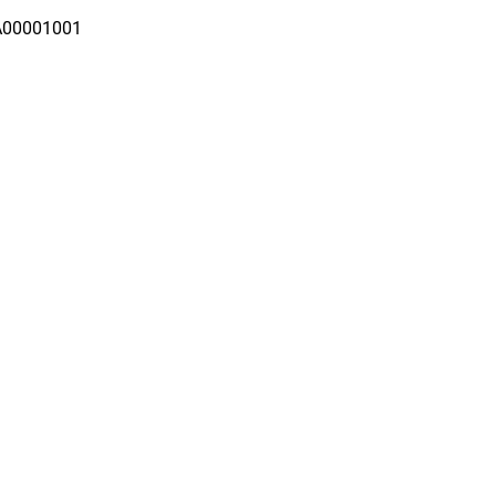
00001001