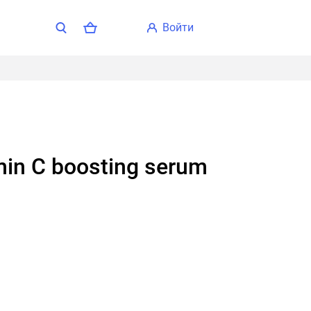
войти