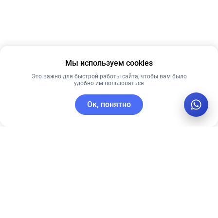
Мы используем cookies
Это важно для быстрой работы сайта, чтобы вам было
удобно им пользоваться
Ок, понятно
C этим товаром покупают
Рекомендуем
Лучшая цена
Рекомендуем