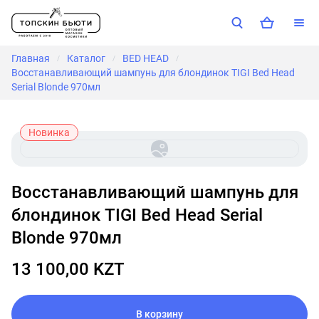
Главная
Каталог
BED HEAD
/
/
/
Восстанавливающий шампунь для блондинок TIGI Bed Head
Serial Blonde 970мл
Новинка
Восстанавливающий шампунь для
блондинок TIGI Bed Head Serial
Blonde 970мл
13 100,00 KZT
В корзину