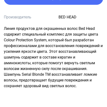
Производитель
BED HEAD
Линия продуктов для окрашенных волос Вed Head 
cодержит специальный комплекс для защиты цвета 
Сolour Protection System, который был разработан 
профессионалами для восстановления повреждений и 
усиления яркости цвета. Этот восстанавливающий 
шампунь содержит в составе кератин и 
аминокислоты, которые помогут вернуть светлым 
волосам жизненную силу после окрашивания. 
Шампунь Serial Blonde TM восстанавливает ломкие 
волосы, предотвращает будущие повреждения и 
сохраняет здоровый вид светлых волос.