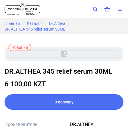
Главная
Каталог
Dr.Althea
/
/
/
DR.ALTHEA 345 relief serum 30ML
Новинка
DR.ALTHEA 345 relief serum 30ML
6 100,00 KZT
В корзину
Производитель
DR.ALTHEA