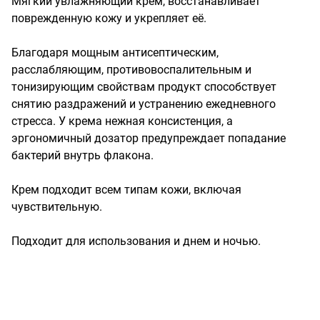
Мягкий увлажняющий крем, восстанавливает 
поврежденную кожу и укрепляет её.

Благодаря мощным антисептическим, 
расслабляющим, противовоспалительным и 
тонизирующим свойствам продукт способствует 
снятию раздражений и устранению ежедневного 
стресса. У крема нежная консистенция, а 
эргономичный дозатор предупреждает попадание 
бактерий внутрь флакона. 

Крем подходит всем типам кожи, включая 
чувствительную. 

Подходит для использования и днем и ночью.