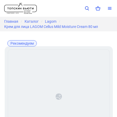
Главная
Каталог
Lagom
/
/
/
Крем для лица LAGOM Cellus Mild Moisture Cream 80 мл
Рекомендуем