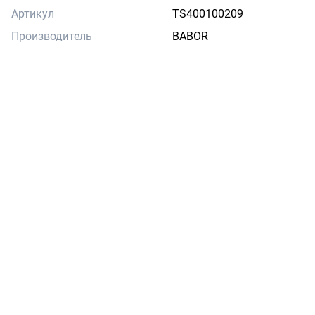
Артикул
TS400100209
Производитель
BABOR