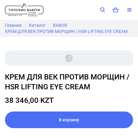
Главная
Каталог
BABOR
/
/
/
КРЕМ ДЛЯ ВЕК ПРОТИВ МОРЩИН / HSR LIFTING EYE CREAM
КРЕМ ДЛЯ ВЕК ПРОТИВ МОРЩИН /
HSR LIFTING EYE CREAM
38 346,00 KZT
В корзину