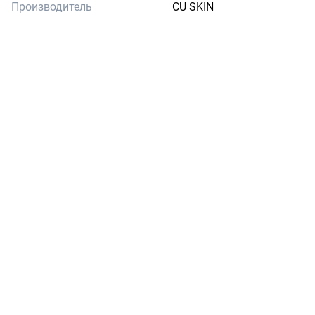
Производитель
CU SKIN