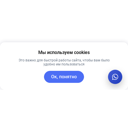
Мы используем cookies
Это важно для быстрой работы сайта, чтобы вам было
удобно им пользоваться
Ок, понятно
C этим товаром покупают
Рекомендуем
Новинка
Рекомендуем