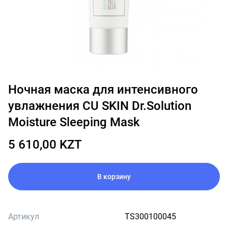
Ночная маска для интенсивного
увлажнения CU SKIN Dr.Solution
Moisture Sleeping Mask
5 610,00 KZT
В корзину
Артикул
TS300100045