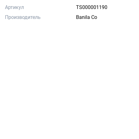
Артикул
TS000001190
Производитель
Banila Co