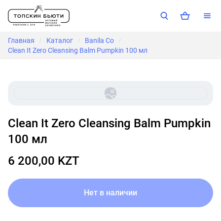
Главная
Каталог
Banila Co
/
/
/
Clean It Zero Cleansing Balm Pumpkin 100 мл
Clean It Zero Cleansing Balm Pumpkin
100 мл
6 200,00 KZT
Нет в наличии