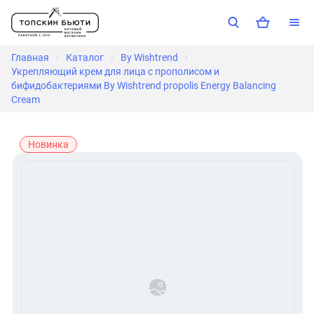
Главная
Каталог
By Wishtrend
/
/
/
Укрепляющий крем для лица с прополисом и
бифидобактериями By Wishtrend propolis Energy Balancing
Cream
Новинка