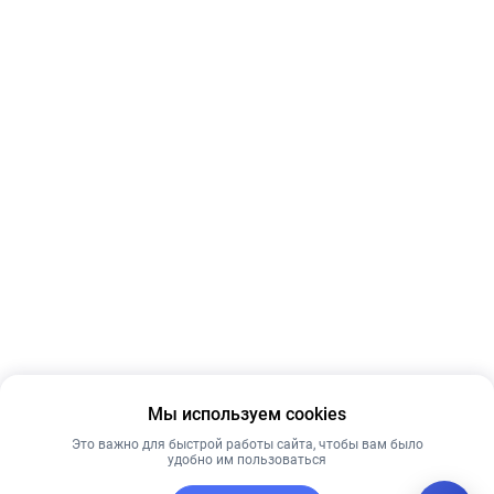
Мы используем cookies
Это важно для быстрой работы сайта, чтобы вам было
удобно им пользоваться