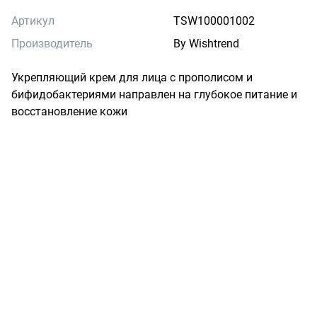
Артикул
TSW100001002
Производитель
By Wishtrend
Укрепляющий крем для лица с прополисом и 
бифидобактериями направлен на глубокое питание и 
восстановление кожи