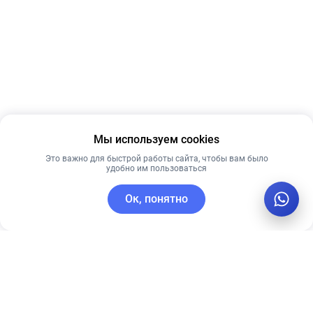
Мы используем cookies
Это важно для быстрой работы сайта, чтобы вам было
удобно им пользоваться
Ок, понятно
C этим товаром покупают
Рекомендуем
Лидер продаж