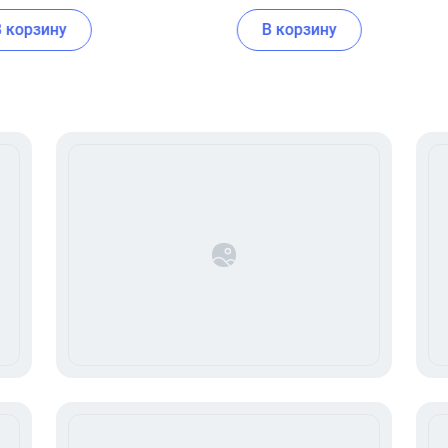
В корзину
В корзину