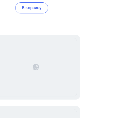
В корзину
В корзину