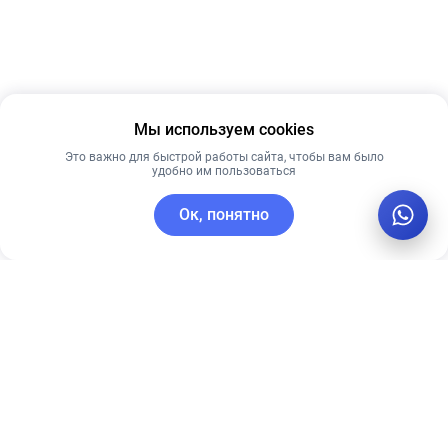
Мы используем cookies
Это важно для быстрой работы сайта, чтобы вам было
удобно им пользоваться
Ок, понятно
C этим товаром покупают
Лучшая цена
Рекомендуем
Рекомендуем