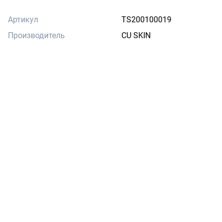
Артикул
TS200100019
Производитель
CU SKIN