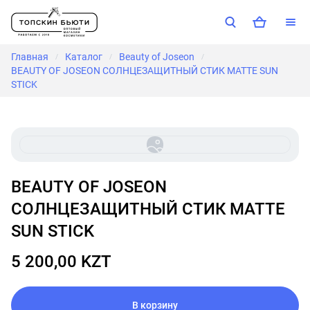
Главная
Каталог
Beauty of Joseon
/
/
/
BEAUTY OF JOSEON CОЛНЦЕЗАЩИТНЫЙ СТИК MATTE SUN
STICK
BEAUTY OF JOSEON
CОЛНЦЕЗАЩИТНЫЙ СТИК MATTE
SUN STICK
5 200,00 KZT
В корзину