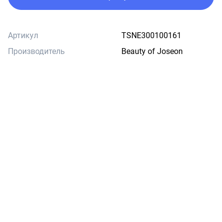
Артикул
TSNE300100161
Производитель
Beauty of Joseon