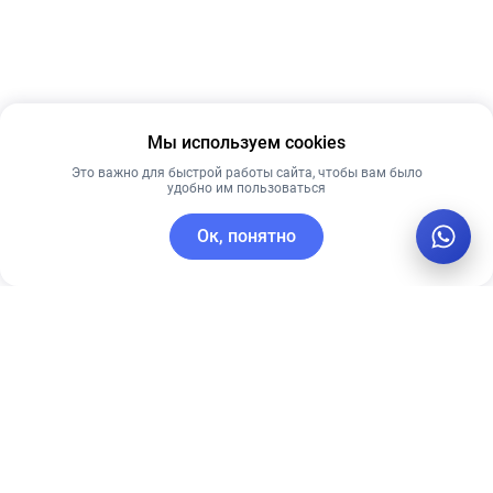
Мы используем cookies
Это важно для быстрой работы сайта, чтобы вам было
удобно им пользоваться
Ок, понятно
C этим товаром покупают
Рекомендуем
Рекомендуем