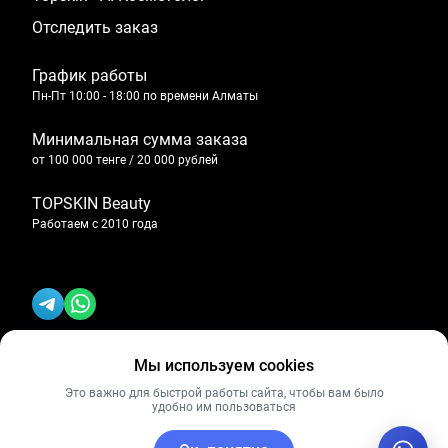
Отследить заказ
График работы
Пн-Пт 10:00 - 18:00 по времени Алматы
Минимальная сумма заказа
от 100 000 тенге / 20 000 рублей
TOPSKIN Beauty
Работаем с 2010 года
Мы используем cookies
Политика конфиденциальности
Это важно для быстрой работы сайта, чтобы вам было
удобно им пользоваться
Публичная оферта