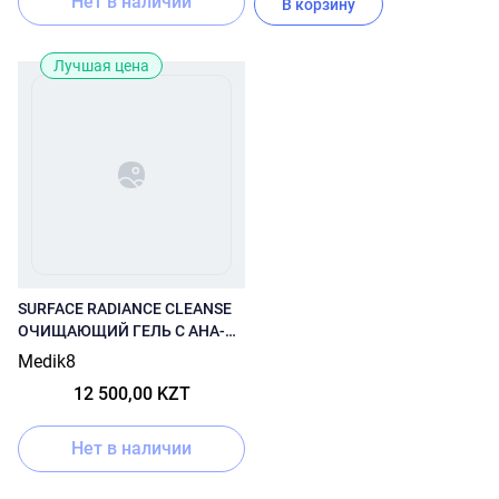
Нет в наличии
В корзину
Лучшая цена
SURFACE RADIANCE CLEANSE
ОЧИЩАЮЩИЙ ГЕЛЬ С АНА-
КИСЛОТАМИ И ЭКСТРАКТОМ
Medik8
МАНГОСТАНА
12 500,00 KZT
Нет в наличии