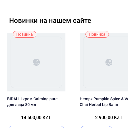
Новинки на нашем сайте
Новинка
Новинка
BIDALLI крем Calming pure
Hempz Pumpkin Spice & Va
для лица 80 мл
Chai Herbal Lip Balm
14 500,00 KZT
2 900,00 KZT