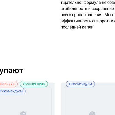
тщательно: формула не соде
стабильность и сохранение 
всего срока хранения. Мы 
эффективность сыворотки о
последней капли.
купают
Новинка
Лучшая цена
Рекомендуем
Рекомендуем