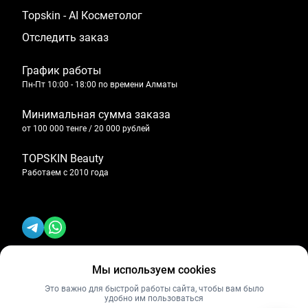
Topskin - AI Косметолог
Отследить заказ
График работы
Пн-Пт 10:00 - 18:00 по времени Алматы
Минимальная сумма заказа
от 100 000 тенге / 20 000 рублей
TOPSKIN Beauty
Работаем с 2010 года
Мы используем cookies
Политика конфиденциальности
Это важно для быстрой работы сайта, чтобы вам было
удобно им пользоваться
Публичная оферта