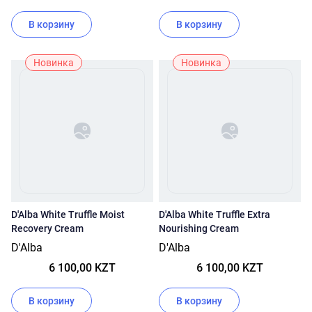
В корзину
В корзину
Новинка
Новинка
D'Alba White Truffle Moist
D'Alba White Truffle Extra
Recovery Cream
Nourishing Cream
D'Alba
D'Alba
6 100,00 KZT
6 100,00 KZT
В корзину
В корзину