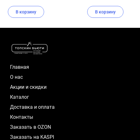
В корзину
В корзину
Item
1
of
16
Главная
О нас
Акции и скидки
Каталог
Доставка и оплата
Контакты
Заказать в OZON
Заказать на KASPI