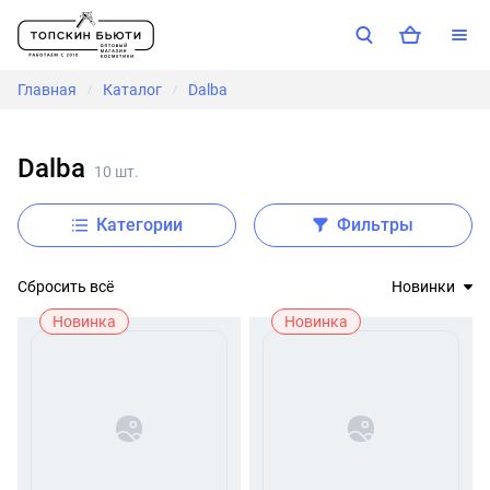
Главная
Каталог
Dalba
/
/
Dalba
10 шт.
Категории
Фильтры
Сбросить всё
Новинки
Новинка
Новинка