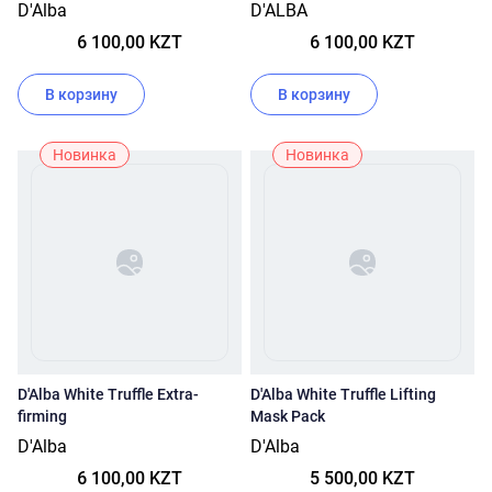
D'Alba
D'ALBA
6 100,00 KZT
6 100,00 KZT
В корзину
В корзину
Новинка
Новинка
D'Alba White Truffle Extra-
D'Alba White Truffle Lifting
firming
Mask Pack
D'Alba
D'Alba
6 100,00 KZT
5 500,00 KZT