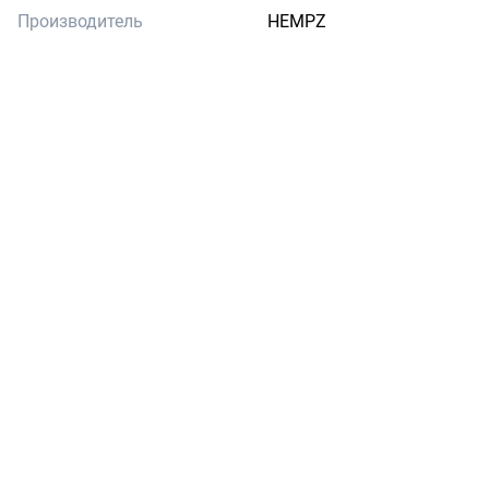
Производитель
HEMPZ