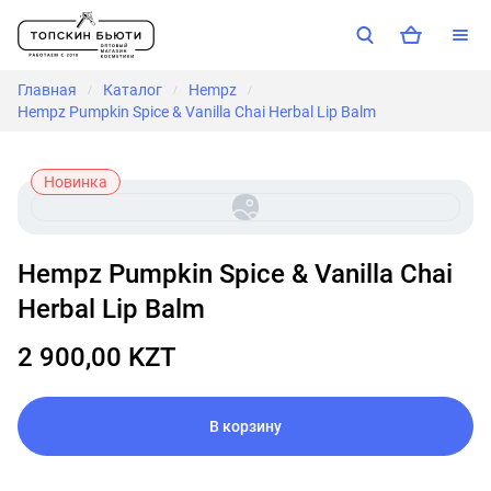
Главная
Каталог
Hempz
/
/
/
Hempz Pumpkin Spice & Vanilla Chai Herbal Lip Balm
Новинка
Hempz Pumpkin Spice & Vanilla Chai
Herbal Lip Balm
2 900,00 KZT
В корзину