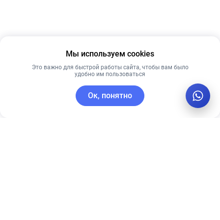
Мы используем cookies
Это важно для быстрой работы сайта, чтобы вам было
удобно им пользоваться
Ок, понятно
C этим товаром покупают
Рекомендуем
Рекомендуем
Ночная крем-
Увлажняющая