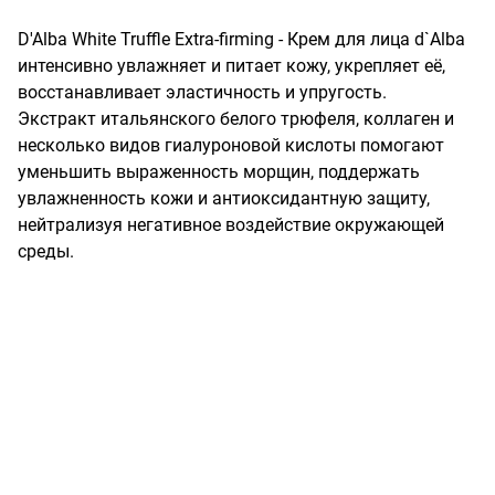
D'Alba White Truffle Extra-firming - Крем для лица d`Alba 
интенсивно увлажняет и питает кожу, укрепляет её, 
восстанавливает эластичность и упругость.

Экстракт итальянского белого трюфеля, коллаген и 
несколько видов гиалуроновой кислоты помогают 
уменьшить выраженность морщин, поддержать 
увлажненность кожи и антиоксидантную защиту, 
нейтрализуя негативное воздействие окружающей 
среды.