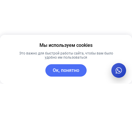
Мы используем cookies
Это важно для быстрой работы сайта, чтобы вам было
удобно им пользоваться
Ок, понятно
C этим товаром покупают
Лидер продаж
Новинка
Лучшая цена
Лучшая цена
Рекомендуем
Рекомендуем