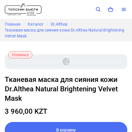
Главная
Каталог
Dr.Althea
/
/
/
Тканевая маска для сияния кожи Dr.Althea Natural Brightening
Velvet Mask
Новинка
Тканевая маска для сияния кожи
Dr.Althea Natural Brightening Velvet
Mask
3 960,00 KZT
В корзину