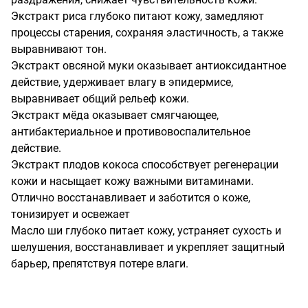
Экстракт риса глубоко питают кожу, замедляют 
процессы старения, сохраняя эластичность, а также 
выравнивают тон.

Экстракт овсяной муки оказывает антиоксидантное 
действие, удерживает влагу в эпидермисе, 
выравнивает общий рельеф кожи. 

Экстракт мёда оказывает смягчающее, 
антибактериальное и противовоспалительное 
действие.

Экстракт плодов кокоса способствует регенерации 
кожи и насыщает кожу важными витаминами. 
Отлично восстанавливает и заботится о коже, 
тонизирует и освежает

Масло ши глубоко питает кожу, устраняет сухость и 
шелушения, восстанавливает и укрепляет защитный 
барьер, препятствуя потере влаги.