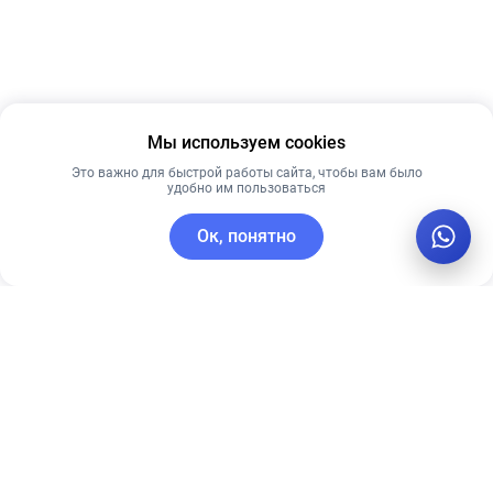
Мы используем cookies
Это важно для быстрой работы сайта, чтобы вам было
удобно им пользоваться
Ок, понятно
C этим товаром покупают
Новинка
Новинка
Рекомендуем
Рекомендуем