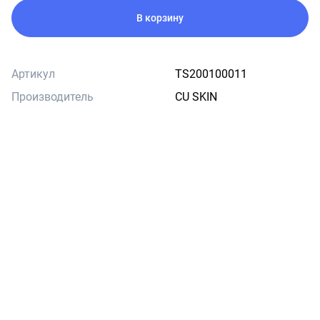
В корзину
Артикул
TS200100011
Производитель
CU SKIN