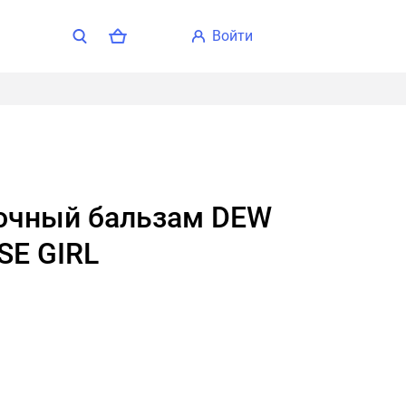
войти
SE GIRL