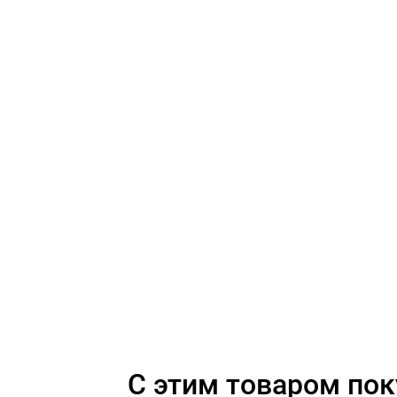
C этим товаром по