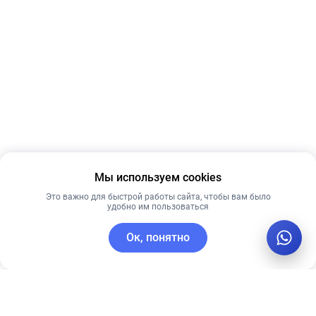
Мы используем cookies
Это важно для быстрой работы сайта, чтобы вам было
удобно им пользоваться
Ок, понятно
C этим товаром покупают