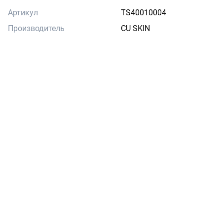
Артикул
TS40010004
Производитель
CU SKIN