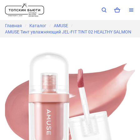
Главная
Каталог
AMUSE
/
/
/
AMUSE Тинт увлажняющий JEL-FIT TINT 02 HEALTHY SALMON