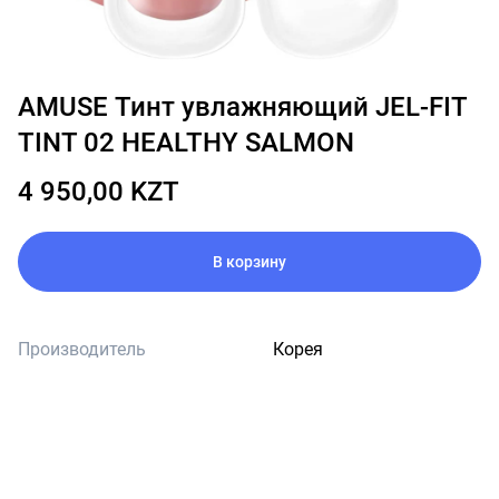
AMUSE Тинт увлажняющий JEL-FIT
TINT 02 HEALTHY SALMON
4 950,00 KZT
В корзину
Производитель
Корея