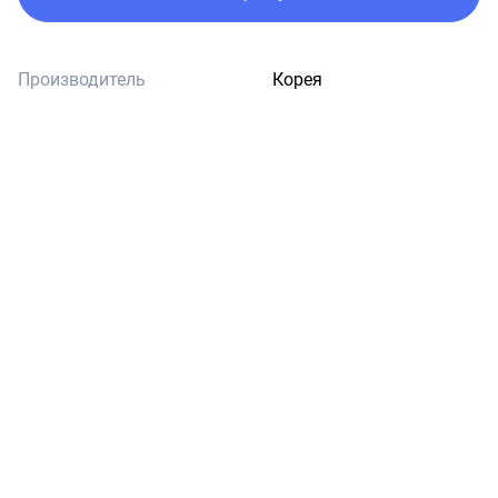
Производитель
Корея