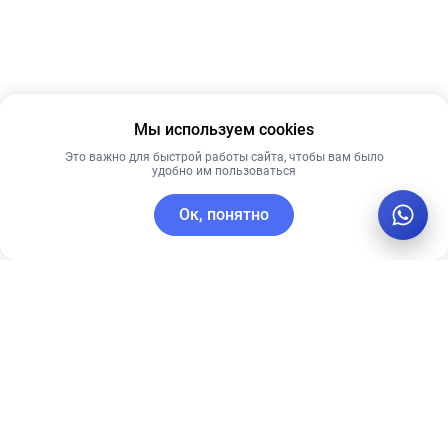
Мы используем cookies
Это важно для быстрой работы сайта, чтобы вам было
удобно им пользоваться
Ок, понятно
C этим товаром покупают
Лидер продаж
Лучшая цена
Лучшая цена
Рекомендуем
Рекомендуем