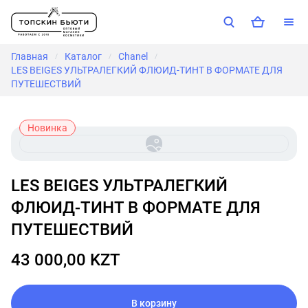
Главная
Каталог
Chanel
/
/
/
LES BEIGES УЛЬТРАЛЕГКИЙ ФЛЮИД-ТИНТ В ФОРМАТЕ ДЛЯ
ПУТЕШЕСТВИЙ
Новинка
LES BEIGES УЛЬТРАЛЕГКИЙ
ФЛЮИД-ТИНТ В ФОРМАТЕ ДЛЯ
ПУТЕШЕСТВИЙ
43 000,00 KZT
В корзину