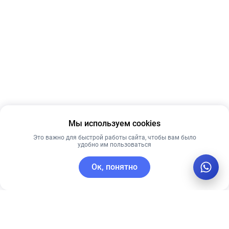
Мы используем cookies
Это важно для быстрой работы сайта, чтобы вам было
удобно им пользоваться
Ок, понятно
C этим товаром покупают
Новинка
Лучшая цена