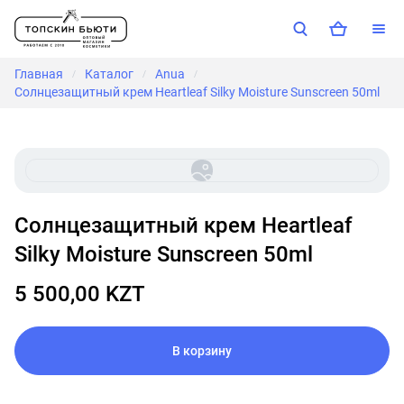
Главная
Каталог
Anua
/
/
/
Солнцезащитный крем Heartleaf Silky Moisture Sunscreen 50ml
Солнцезащитный крем Heartleaf
Silky Moisture Sunscreen 50ml
5 500,00 KZT
В корзину