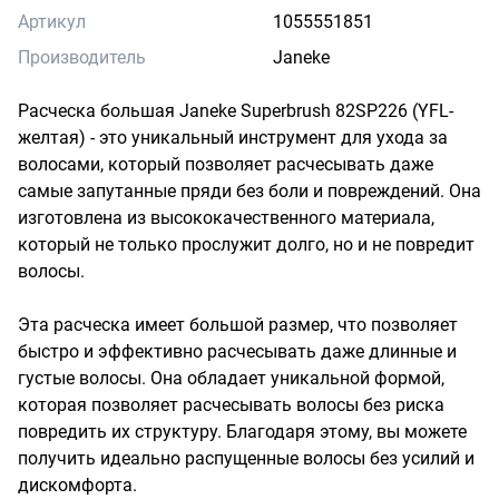
Артикул
1055551851
Производитель
Janeke
Расческа большая Janeke Superbrush 82SP226 (YFL-
желтая) - это уникальный инструмент для ухода за 
волосами, который позволяет расчесывать даже 
самые запутанные пряди без боли и повреждений. Она 
изготовлена из высококачественного материала, 
который не только прослужит долго, но и не повредит 
волосы.

Эта расческа имеет большой размер, что позволяет 
быстро и эффективно расчесывать даже длинные и 
густые волосы. Она обладает уникальной формой, 
которая позволяет расчесывать волосы без риска 
повредить их структуру. Благодаря этому, вы можете 
получить идеально распущенные волосы без усилий и 
дискомфорта.
