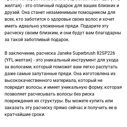
желтая) - это отличный подарок для ваших близких и 
друзей. Она станет незаменимым помощником для 
всех, кто заботится о здоровье своих волос и хочет 
иметь идеально уложенные пряди. Подарите эту 
расческу своим близким, и они будут вам благодарны 
за такой заботливый подарок.

В заключение, расческа Janeke Superbrush 82SP226 
(YFL-желтая) - это уникальный инструмент для ухода 
за волосами, который поможет вам легко распутать 
даже самые запутанные пряди. Она изготовлена из 
высококачественного материала, который не 
повредит волосы, и имеет уникальную форму, которая 
позволяет расчесывать волосы без риска 
повреждения их структуры. Вы можете купить или 
заказать эту расческу прямо сейчас и получить ее в 
кратчайшие сроки.