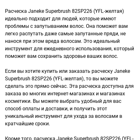
Расческа Janeke Superbrush 82SP226 (YFL-желтая) 
идеально подходит для людей, которые имеют 
проблемы с запутыванием волос. Она поможет вам 
легко распутать даже самые запутанные пряди, не 
нанося при этом вреда волосам. Это идеальный 
инструмент для ежедневного использования, который 
поможет вам сохранить здоровье ваших волос.

Если вы хотите купить или заказать расческу Janeke 
Superbrush 82SP226 (YFL-желтая), то вы можете 
сделать это прямо сейчас. Эта расческа доступна для 
заказа во многих интернет-магазинах и магазинах 
косметики. Вы можете выбрать удобный для вас 
способ оплаты и доставки, и получить этот 
уникальный инструмент для ухода за волосами в 
кратчайшие сроки.

Кроме того, расческа Janeke Superbrush 82SP226 (YFL-