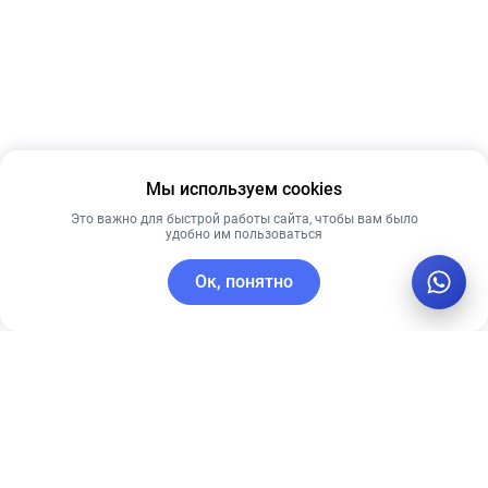
Мы используем cookies
Это важно для быстрой работы сайта, чтобы вам было
удобно им пользоваться
Ок, понятно
C этим товаром покупают
Рекомендуем
Лидер продаж
Лучшая цена
Рекомендуем