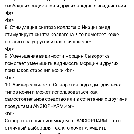
свободных радикалов и других вредных воздействий.
<br>

<br>

8. Стимуляция синтеза коллагена.Ниацинамид 
стимулирует синтез коллагена, что помогает коже 
оставаться упругой и эластичной.<br>

<br>

9. Уменьшение видимости морщин.Сыворотка 
помогает уменьшить видимость морщин и других 
признаков старения кожи.<br>

<br>

10. Универсальность.Сыворотка подходит для всех 
типов кожи и может использоваться как 
самостоятельное средство или в сочетании с другими 
продуктами ANGIOPHARM.<br>

<br>

Сыворотка с ниацинамидом от ANGIOPHARM — это 
отличный выбор для тех, кто хочет улучшить 