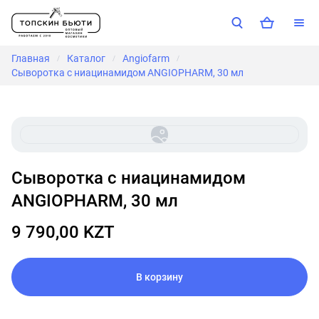
Главная
Каталог
Angiofarm
/
/
/
Сыворотка с ниацинамидом ANGIOPHARM, 30 мл
Сыворотка с ниацинамидом
ANGIOPHARM, 30 мл
9 790,00 KZT
В корзину