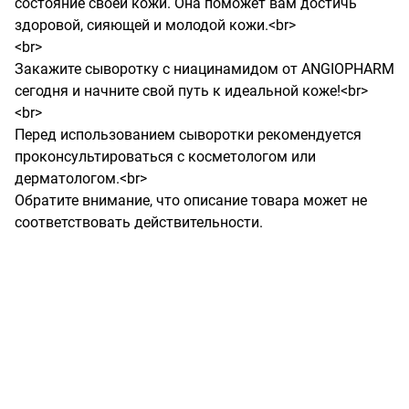
состояние своей кожи. Она поможет вам достичь 
здоровой, сияющей и молодой кожи.<br>

<br>

Закажите сыворотку с ниацинамидом от ANGIOPHARM 
сегодня и начните свой путь к идеальной коже!<br>

<br>

Перед использованием сыворотки рекомендуется 
проконсультироваться с косметологом или 
дерматологом.<br>

Обратите внимание, что описание товара может не 
соответствовать действительности.