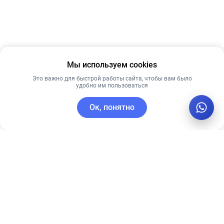
Мы используем cookies
Это важно для быстрой работы сайта, чтобы вам было
удобно им пользоваться
Ок, понятно
C этим товаром покупают
Рекомендуем
Новинка
Лучшая цена
Рекомендуем