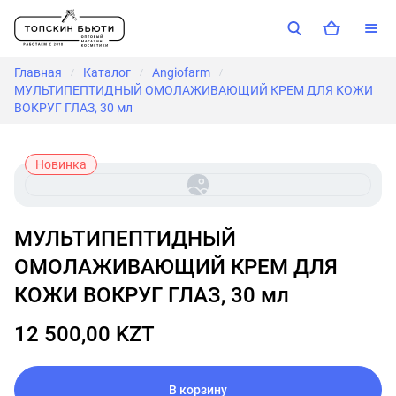
Главная
Каталог
Angiofarm
/
/
/
МУЛЬТИПЕПТИДНЫЙ ОМОЛАЖИВАЮЩИЙ КРЕМ ДЛЯ КОЖИ
ВОКРУГ ГЛАЗ, 30 мл
Новинка
МУЛЬТИПЕПТИДНЫЙ
ОМОЛАЖИВАЮЩИЙ КРЕМ ДЛЯ
КОЖИ ВОКРУГ ГЛАЗ, 30 мл
12 500,00 KZT
В корзину