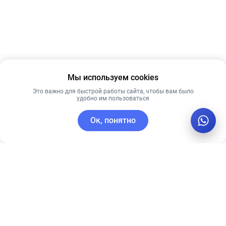
Мы используем cookies
Это важно для быстрой работы сайта, чтобы вам было
удобно им пользоваться
Ок, понятно
C этим товаром покупают
Лучшая цена
Рекомендуем
Рекомендуем