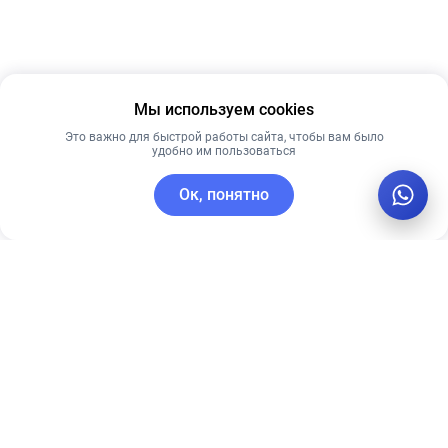
Мы используем cookies
Это важно для быстрой работы сайта, чтобы вам было
удобно им пользоваться
Ок, понятно
C этим товаром покупают
Рекомендуем
Лучшая цена
Рекомендуем
Timeless
PRE MORE