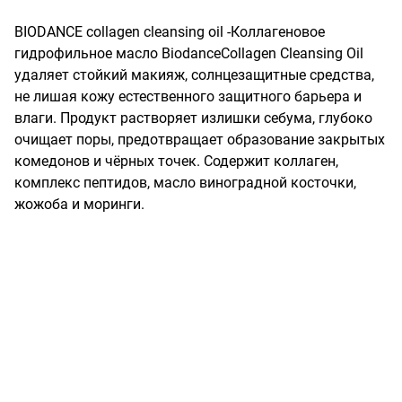
BIODANCE collagen cleansing oil -Коллагеновое 
гидрофильное масло BiodanceCollagen Cleansing Oil 
удаляет стойкий макияж, солнцезащитные средства, 
не лишая кожу естественного защитного барьера и 
влаги. Продукт растворяет излишки себума, глубоко 
очищает поры, предотвращает образование закрытых 
комедонов и чёрных точек. Содержит коллаген, 
комплекс пептидов, масло виноградной косточки, 
жожоба и моринги.