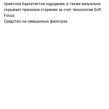
приятное бархатистое ощущение, а также визуально 
скрывает признаки старения за счет технологии Soft 
Focus.

Средство на смешанных фильтрах.