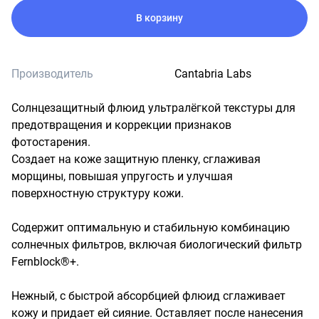
В корзину
Производитель
Cantabria Labs
Солнцезащитный флюид ультралёгкой текстуры для 
предотвращения и коррекции признаков 
фотостарения.

Создает на коже защитную пленку, сглаживая 
морщины, повышая упругость и улучшая 
поверхностную структуру кожи.

Содержит оптимальную и стабильную комбинацию 
солнечных фильтров, включая биологический фильтр 
Fernblock®+. 

Нежный, с быстрой абсорбцией флюид сглаживает 
кожу и придает ей сияние. Оставляет после нанесения 