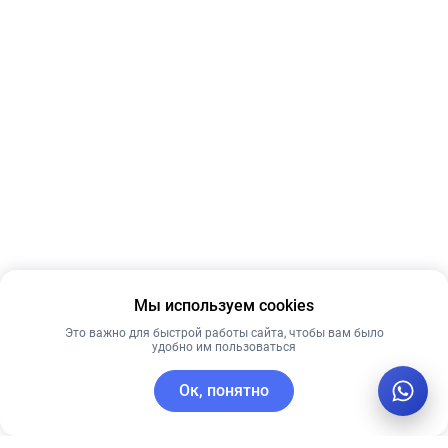
Мы используем cookies
Это важно для быстрой работы сайта, чтобы вам было
удобно им пользоваться
Ок, понятно