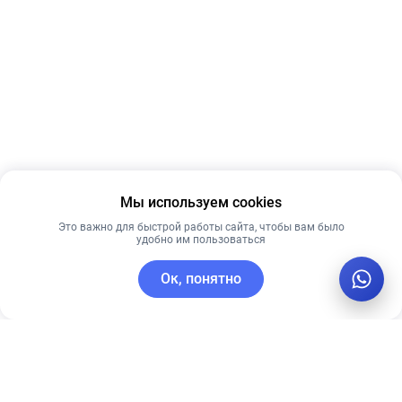
Мы используем cookies
Это важно для быстрой работы сайта, чтобы вам было
удобно им пользоваться
Ок, понятно
C этим товаром покупают