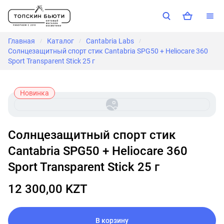
Главная
Каталог
Cantabria Labs
/
/
/
Солнцезащитный спорт стик Cantabria SPG50 + Heliocare 360
Sport Transparent Stick 25 г
Новинка
Солнцезащитный спорт стик
Cantabria SPG50 + Heliocare 360
Sport Transparent Stick 25 г
12 300,00 KZT
В корзину