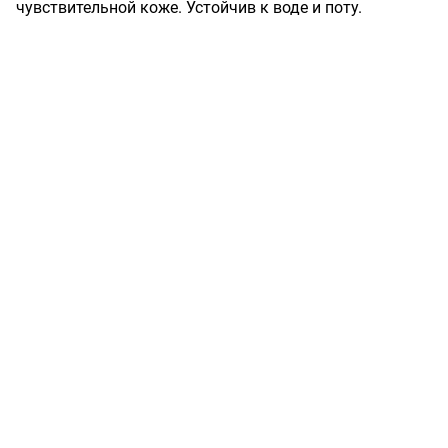
чувствительной коже. Устойчив к воде и поту.