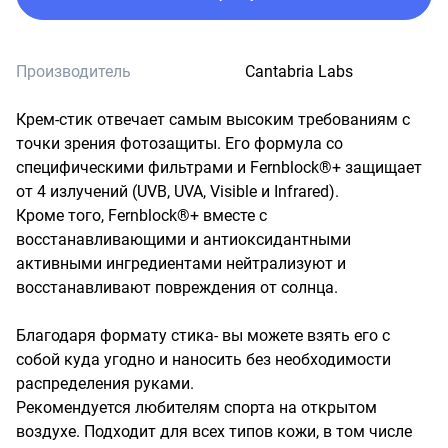
Производитель
Cantabria Labs
Крем-стик отвечает самым высоким требованиям с 
точки зрения фотозащиты. Его формула со 
специфическими фильтрами и Fernblock®+ защищает 
от 4 излучений (UVB, UVA, Visible и Infrared). 

Кроме того, Fernblock®+ вместе с 
восстанавливающими и антиоксидантными 
активными ингредиентами нейтрализуют и 
восстанавливают повреждения от солнца. 

Благодаря формату стика- вы можете взять его с 
собой куда угодно и наносить без необходимости 
распределения руками. 

Рекомендуется любителям спорта на открытом 
воздухе. Подходит для всех типов кожи, в том числе 