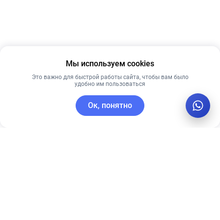
Мы используем cookies
Это важно для быстрой работы сайта, чтобы вам было
удобно им пользоваться
Ок, понятно
C этим товаром покупают
Рекомендуем
Лучшая цена
Рекомендуем