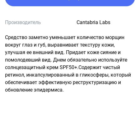
Производитель
Cantabria Labs
Средство заметно уменьшает количество морщин 
вокруг глаз и губ, выравнивает текстуру кожи, 
улучшая ее внешний вид. Придает коже сияние и 
помолодевший вид. Днем обязательно используйте 
солнцезащитный крем SPF50+.Содержит чистый 
ретинол, инкапсулированный в гликосферы, который 
обеспечивает эффективную реструктуризацию и 
обновление эпидермиса.