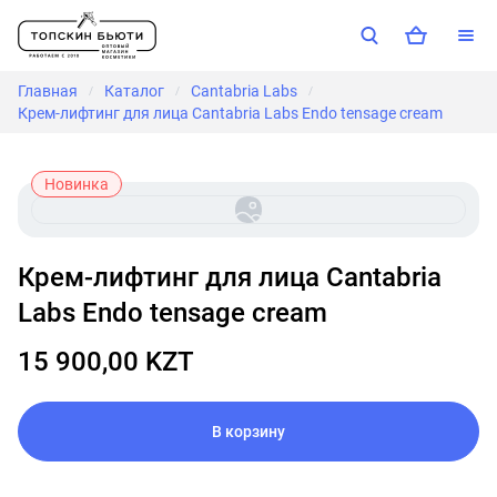
Главная
Каталог
Cantabria Labs
/
/
/
Крем-лифтинг для лица Cantabria Labs Endo tensage cream
Новинка
Крем-лифтинг для лица Cantabria
Labs Endo tensage cream
15 900,00 KZT
В корзину