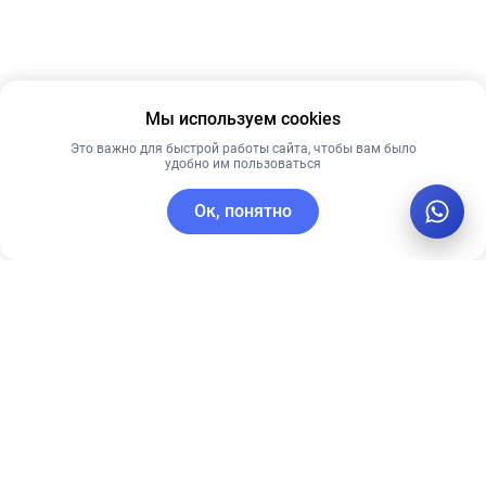
Мы используем cookies
Это важно для быстрой работы сайта, чтобы вам было
удобно им пользоваться
Ок, понятно
C этим товаром покупают
Рекомендуем
Рекомендуем
Timeless
Увлажняющая