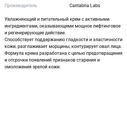
Производитель
Cantabria Labs
Увлажняющий и питательный крем с активными 
ингредиентами, оказывающими мощное лифтинговое 
и регенерирующее действие.

Способствует поддержанию гладкости и эластичности 
кожи, разглаживает морщины, контурирует овал лица.

Формула крема разработана с целью предотвращения 
и отсрочки появлений признаков старения и 
омоложения зрелой кожи.